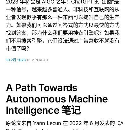
2023 年将会是 AIGC 之年！ChatGPT 的“出圈”是
一种信号，越来越多普通人、非科技和互联网的从
业者发现似乎有那么一种东西可以提升自己的生产
力。如果我们可以通过问答式的方式以最快的方式
找到答案，那为什么我们要用搜索引擎呢？如果我
们不用搜索引擎，它们没法通过广告营收不就没有
市值了吗？
10 2月 2023
13 MIN READ
A Path Towards
Autonomous Machine
Intelligence 笔记
原论文来自 Yann Lecun 在 2022 年 6 月发表的《A