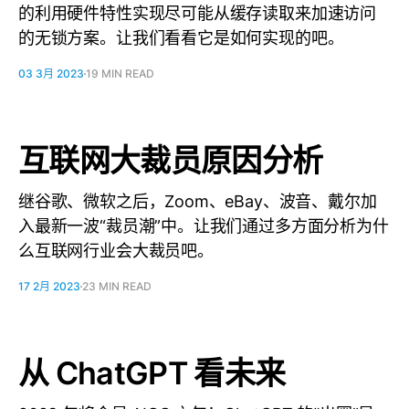
的利用硬件特性实现尽可能从缓存读取来加速访问
的无锁方案。让我们看看它是如何实现的吧。
03 3月 2023
19 MIN READ
互联网大裁员原因分析
继谷歌、微软之后，Zoom、eBay、波音、戴尔加
入最新一波“裁员潮”中。让我们通过多方面分析为什
么互联网行业会大裁员吧。
17 2月 2023
23 MIN READ
从 ChatGPT 看未来