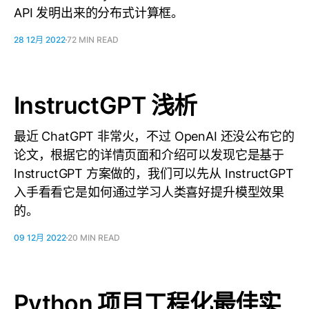
API 发明出来的分布式计算框。
28 12月 2022
72 MIN READ
InstructGPT 浅析
最近 ChatGPT 非常火，不过 OpenAI 还没公布它的
论文，根据它的详情页面和介绍可以发现它是基于
InstructGPT 方案做的，我们可以先从 InstructGPT
入手看看它是如何通过学习人类喜好提升模型效果
的。
09 12月 2022
20 MIN READ
Python 项目工程化最佳实