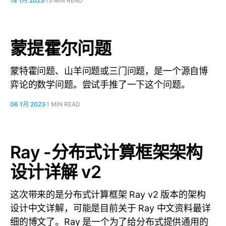
18 1月 2023
15 MIN READ
蒙提霍尔问题
蒙特霍问题、山羊问题或三门问题，是一个源自博
弈论的数学问题。尝试手推了一下这个问题。
06 1月 2023
1 MIN READ
Ray -分布式计算框架架构
设计详解 v2
这次带来的是分布式计算框架 Ray v2 版本的架构
设计中文详解，可能是目前关于 Ray 中文资料最详
细的博文了。Ray 是一个为了给分布式提供通用的