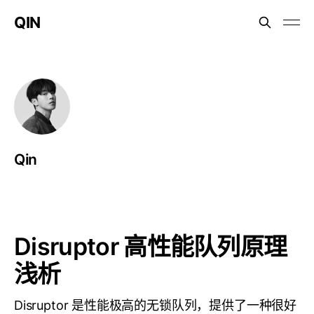
QIN
Qin
Disruptor 高性能队列原理
浅析
Disruptor 是性能极高的无锁队列，提供了一种很好